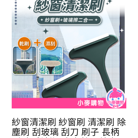
紗窗清潔刷 紗窗刷 清潔刷 除
塵刷 刮玻璃 刮刀 刷子 長柄