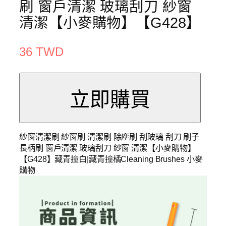
刷 窗戶清潔 玻璃刮刀 紗窗
清潔【小麥購物】【G428】
36 TWD
紗窗清潔刷 紗窗刷 清潔刷 除塵刷 刮玻璃 刮刀 刷子
長柄刷 窗戶清潔 玻璃刮刀 紗窗 清潔【小麥購物】
【G428】藏青撞白|藏青撞橘Cleaning Brushes 小麥
購物