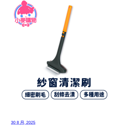
30 8 月, 2025