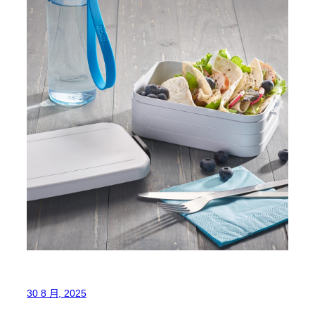
30 8 月, 2025