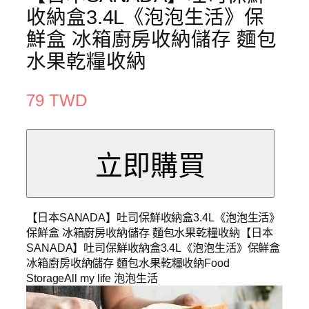
收納盒3.4L《泡泡生活》保
鮮盒 冰箱廚房收納儲存 麵包
水果乾糧收納
79 TWD
【日本SANADA】吐司保鮮收納盒3.4L《泡泡生活》
保鮮盒 冰箱廚房收納儲存 麵包水果乾糧收納【日本
SANADA】吐司保鮮收納盒3.4L《泡泡生活》保鮮盒
冰箱廚房收納儲存 麵包水果乾糧收納Food
StorageAll my life 泡泡生活