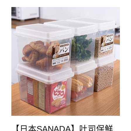
【日本SANADA】吐司保鮮