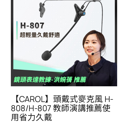
【CAROL】頭戴式麥克風 H-
808/H-807 教師演講推薦使
用省力久戴