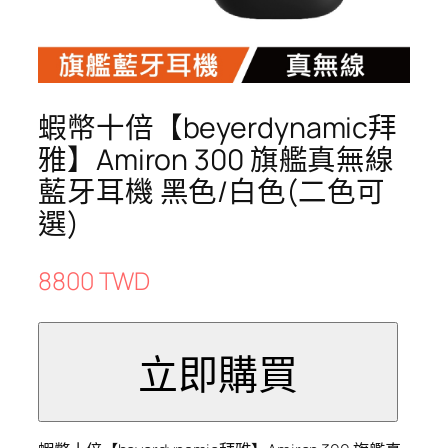
蝦幣十倍【beyerdynamic拜
雅】Amiron 300 旗艦真無線
藍牙耳機 黑色/白色(二色可
選)
8800 TWD