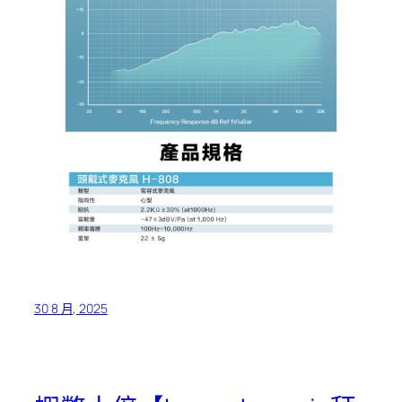
30 8 月, 2025