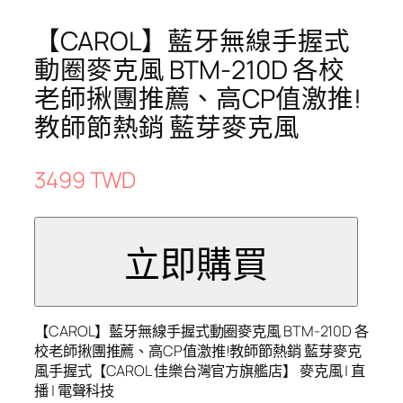
【CAROL】藍牙無線手握式
動圈麥克風 BTM-210D 各校
老師揪團推薦、高CP值激推!
教師節熱銷 藍芽麥克風
3499 TWD
【CAROL】藍牙無線手握式動圈麥克風 BTM-210D 各
校老師揪團推薦、高CP值激推!教師節熱銷 藍芽麥克
風手握式【CAROL 佳樂台灣官方旗艦店】 麥克風 | 直
播 | 電聲科技