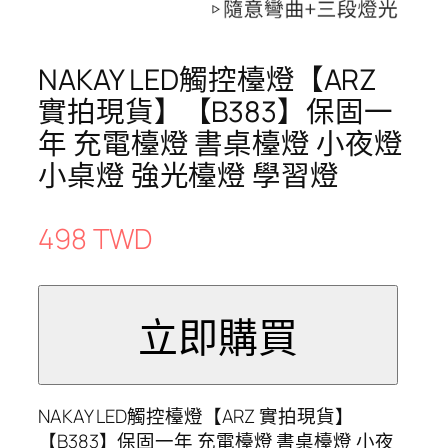
NAKAY LED觸控檯燈【ARZ
實拍現貨】【B383】保固一
年 充電檯燈 書桌檯燈 小夜燈
小桌燈 強光檯燈 學習燈
498 TWD
NAKAY LED觸控檯燈【ARZ 實拍現貨】
【B383】保固一年 充電檯燈 書桌檯燈 小夜