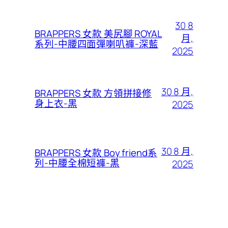
30 8
BRAPPERS 女款 美尻腳 ROYAL
月,
系列-中腰四面彈喇叭褲-深藍
2025
30 8 月,
BRAPPERS 女款 方領拼接修
身上衣-黑
2025
30 8 月,
BRAPPERS 女款 Boy friend系
列-中腰全棉短褲-黑
2025