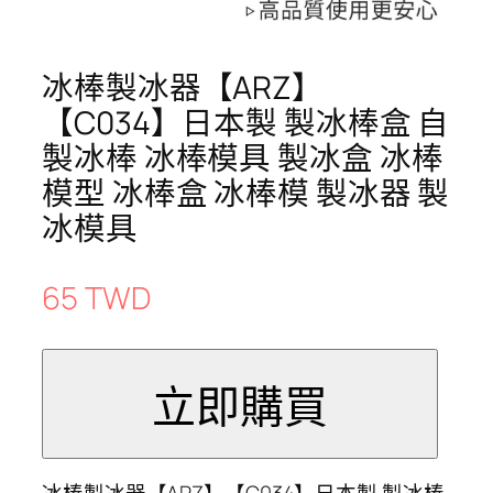
冰棒製冰器【ARZ】
【C034】日本製 製冰棒盒 自
製冰棒 冰棒模具 製冰盒 冰棒
模型 冰棒盒 冰棒模 製冰器 製
冰模具
65 TWD
冰棒製冰器【ARZ】【C034】日本製 製冰棒