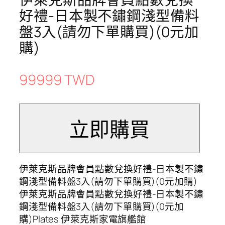
好禮-日本製不鏽鋼淺型備料
盤3入(請勿下單購買)(0元加
購)
99999 TWD
伊萊克斯品牌會員點數兌換好禮-日本製不鏽
鋼淺型備料盤3入(請勿下單購買)(0元加購)
伊萊克斯品牌會員點數兌換好禮-日本製不鏽
鋼淺型備料盤3入(請勿下單購買)(0元加
購)Plates 伊萊克斯家電旗艦館