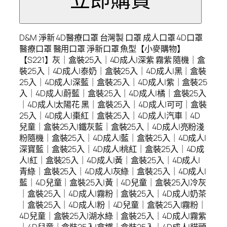
D&M 淨新 4D醫療口罩 台灣製 口罩 成人口罩 4D口罩
醫療口罩 醫用口罩 淨新口罩 魚型【小麥購物】
【S221】灰｜盒裝25入｜4D成人|深紫 霧紫 隨機｜盒
裝25入｜4D成人|泰奶｜盒裝25入｜4D成人|黑｜盒裝
25入｜4D成人|深藍｜盒裝25入｜4D成人|紫｜盒裝25
入｜4D成人|蔚藍｜盒裝25入｜4D成人|橘｜盒裝25入
｜4D成人|太陽花 黑｜盒裝25入｜4D成人|可可｜盒裝
25入｜4D成人|棗紅｜盒裝25入｜4D成人|汽車｜4D
兒童｜盒裝25入|鐵灰藍｜盒裝25入｜4D成人|亮粉淺
粉隨機｜盒裝25入｜4D成人|藍｜盒裝25入｜4D成人|
深寶藍｜盒裝25入｜4D成人|桃紅｜盒裝25入｜4D成
人|紅｜盒裝25入｜4D成人|黃｜盒裝25入｜4D成人|
青綠｜盒裝25入｜4D成人|灰綠｜盒裝25入｜4D成人|
藍｜4D兒童｜盒裝25入|黃｜4D兒童｜盒裝25入|冷灰
｜盒裝25入｜4D成人|霧粉｜盒裝25入｜4D成人|奶茶
｜盒裝25入｜4D成人|粉｜4D兒童｜盒裝25入|霧粉｜
4D兒童｜盒裝25入|湖水綠｜盒裝25入｜4D成人|霧紫