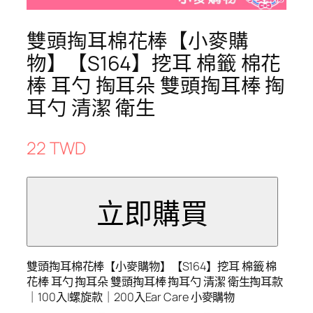
雙頭掏耳棉花棒【小麥購
物】【S164】挖耳 棉籤 棉花
棒 耳勺 掏耳朵 雙頭掏耳棒 掏
耳勺 清潔 衛生
22 TWD
雙頭掏耳棉花棒【小麥購物】【S164】挖耳 棉籤 棉
花棒 耳勺 掏耳朵 雙頭掏耳棒 掏耳勺 清潔 衛生掏耳款
｜100入|螺旋款｜200入Ear Care 小麥購物