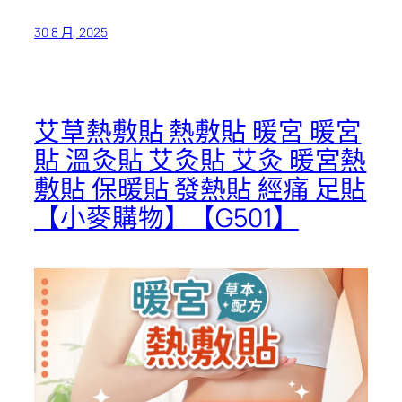
30 8 月, 2025
艾草熱敷貼 熱敷貼 暖宮 暖宮
貼 溫灸貼 艾灸貼 艾灸 暖宮熱
敷貼 保暖貼 發熱貼 經痛 足貼
【小麥購物】【G501】