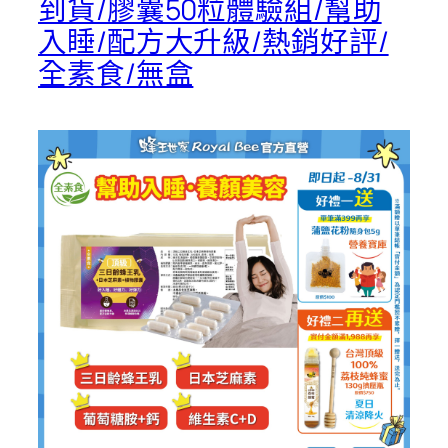
到貨/膠囊50粒體驗組/幫助
入睡/配方大升級/熱銷好評/
全素食/無盒