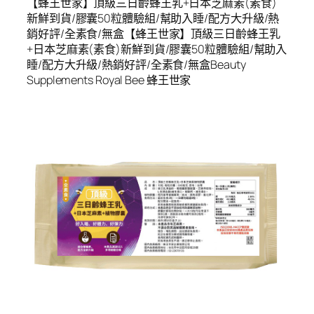
【蜂王世家】頂級三日齡蜂王乳+日本芝麻素(素食)
新鮮到貨/膠囊50粒體驗組/幫助入睡/配方大升級/熱
銷好評/全素食/無盒【蜂王世家】頂級三日齡蜂王乳
+日本芝麻素(素食)新鮮到貨/膠囊50粒體驗組/幫助入
睡/配方大升級/熱銷好評/全素食/無盒Beauty
Supplements Royal Bee 蜂王世家