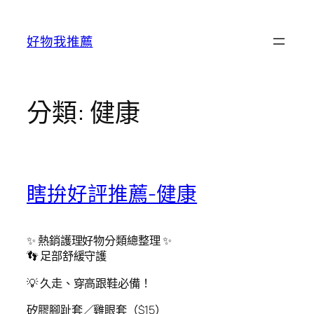
跳
至
好物我推薦
主
要
內
容
分類:
健康
瞎拚好評推薦-健康
✨ 熱銷護理好物分類總整理 ✨
👣 足部舒緩守護
💡 久走、穿高跟鞋必備！
矽膠腳趾套／雞眼套（$15）