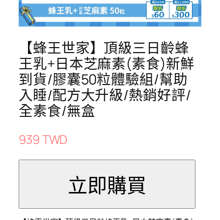
【蜂王世家】頂級三日齡蜂
王乳+日本芝麻素(素食)新鮮
到貨/膠囊50粒體驗組/幫助
入睡/配方大升級/熱銷好評/
全素食/無盒
939 TWD