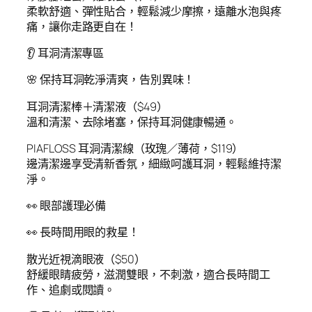
柔軟舒適、彈性貼合，輕鬆減少摩擦，遠離水泡與疼
痛，讓你走路更自在！
👂 耳洞清潔專區
🌸 保持耳洞乾淨清爽，告別異味！
耳洞清潔棒＋清潔液（$49）
溫和清潔、去除堵塞，保持耳洞健康暢通。
PIAFLOSS 耳洞清潔線（玫瑰／薄荷，$119）
邊清潔邊享受清新香氛，細緻呵護耳洞，輕鬆維持潔
淨。
👀 眼部護理必備
👀 長時間用眼的救星！
散光近視滴眼液（$50）
舒緩眼睛疲勞，滋潤雙眼，不刺激，適合長時間工
作、追劇或閱讀。