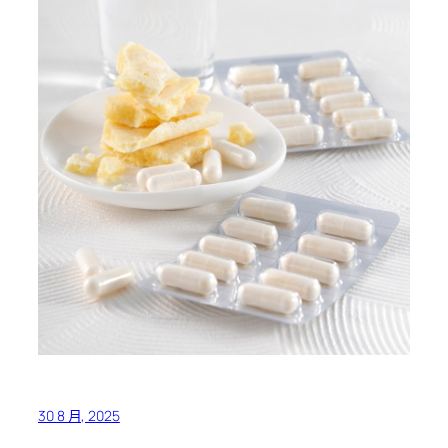
30 8 月, 2025