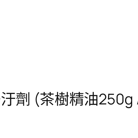
劑 (茶樹精油250g 