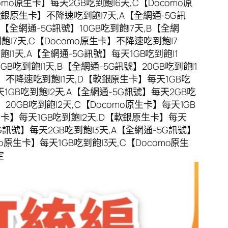
omo原生卡】每天2GB吃到飽|6天,C【Docomo原
軟銀原生卡】不降速吃到飽|7天,A【全網通-5G訊
【全網通-5G訊號】10GB吃到飽|7天,B【全網
到飽|7天,C【Docomo原生卡】不降速吃到飽|7
1天,A【全網通-5G訊號】每天1GB吃到飽|1
B吃到飽|1天,B【全網通-5G訊號】20GB吃到飽|1
生卡】不降速吃到飽|1天,D【軟銀原生卡】每天1GB吃
1GB吃到飽|2天,A【全網通-5G訊號】每天2GB吃
20GB吃到飽|2天,C【Docomo原生卡】每天1GB
原生卡】每天1GB吃到飽|2天,D【軟銀原生卡】每天
G訊號】每天2GB吃到飽|3天,A【全網通-5G訊號】
mo原生卡】每天1GB吃到飽|3天,C【Docomo原生
定