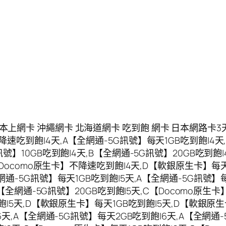
上網卡 沖繩網卡 北海道網卡 吃到飽 網卡 日本網路卡3天
速吃到飽|4天,A【全網通-5G訊號】每天1GB吃到飽|4天,
號】10GB吃到飽|4天,B【全網通-5G訊號】20GB吃到飽|
C【Docomo原生卡】不降速吃到飽|4天,D【軟銀原生卡】每
網通-5G訊號】每天1GB吃到飽|5天,A【全網通-5G訊號】
B【全網通-5G訊號】20GB吃到飽|5天,C【Docomo原生
到飽|5天,D【軟銀原生卡】每天1GB吃到飽|5天,D【軟銀
6天,A【全網通-5G訊號】每天2GB吃到飽|6天,A【全網通