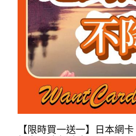
【限時買一送一】日本網卡 