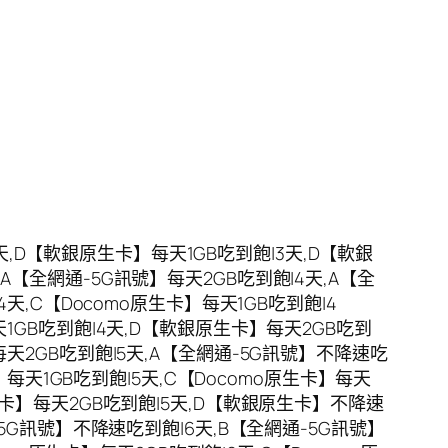
,D【軟銀原生卡】每天1GB吃到飽|3天,D【軟銀
A【全網通-5G訊號】每天2GB吃到飽|4天,A【全
4天,C【Docomo原生卡】每天1GB吃到飽|4
天1GB吃到飽|4天,D【軟銀原生卡】每天2GB吃到
每天2GB吃到飽|5天,A【全網通-5G訊號】不降速吃
卡】每天1GB吃到飽|5天,C【Docomo原生卡】每天
原生卡】每天2GB吃到飽|5天,D【軟銀原生卡】不降速
-5G訊號】不降速吃到飽|6天,B【全網通-5G訊號】