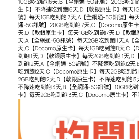
10GB吃到飽|6天,B【全網通-5G訊號】20GB吃到
生卡】不降速吃到飽|6天,D【軟銀原生卡】每天1G
號】每天1GB吃到飽|7天,A【全網通-5G訊號】每天
通-5G訊號】20GB吃到飽|7天,C【Docomo原生
天,D【軟銀原生卡】每天1GB吃到飽|7天,D【軟銀
天,A【全網通-5G訊號】每天2GB吃到飽|1天,A【
天,C【Docomo原生卡】每天1GB吃到飽|1天,C
到飽|1天,D【軟銀原生卡】每天2GB吃到飽|1天,
到飽|2天,A【全網通-5G訊號】不降速吃到飽|2天,B
吃到飽|2天,C【Docomo原生卡】每天2GB吃到
2GB吃到飽|2天,D【軟銀原生卡】不降速吃到飽|3天
不降速吃到飽|3天,B【全網通-5G訊號】10GB吃到飽
卡】每天2GB吃到飽|3天,C【Docomo原生卡】不降