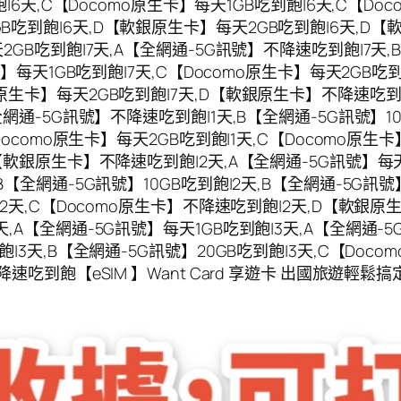
飽|6天,C【Docomo原生卡】每天1GB吃到飽|6天,C【Doc
B吃到飽|6天,D【軟銀原生卡】每天2GB吃到飽|6天,D【
2GB吃到飽|7天,A【全網通-5G訊號】不降速吃到飽|7天,B
卡】每天1GB吃到飽|7天,C【Docomo原生卡】每天2GB吃
原生卡】每天2GB吃到飽|7天,D【軟銀原生卡】不降速吃到飽|
全網通-5G訊號】不降速吃到飽|1天,B【全網通-5G訊號】10G
【Docomo原生卡】每天2GB吃到飽|1天,C【Docomo原
D【軟銀原生卡】不降速吃到飽|2天,A【全網通-5G訊號】每天
【全網通-5G訊號】10GB吃到飽|2天,B【全網通-5G訊號】
飽|2天,C【Docomo原生卡】不降速吃到飽|2天,D【軟銀
,A【全網通-5G訊號】每天1GB吃到飽|3天,A【全網通-5
|3天,B【全網通-5G訊號】20GB吃到飽|3天,C【Doco
速吃到飽【eSIM 】Want Card 享遊卡 出國旅遊輕鬆搞