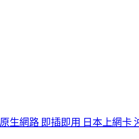
原生網路 即插即用 日本上網卡 