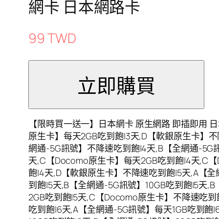
網卡 日本網路卡
99 TWD
【限時買一送一】日本網卡 原生網路 即插即用 日本
原生卡】每天2GB吃到飽|3天,D【軟銀原生卡】不降
網通-5G訊號】不降速吃到飽|4天,B【全網通-5G訊
天,C【Docomo原生卡】每天2GB吃到飽|4天,
飽|4天,D【軟銀原生卡】不降速吃到飽|5天,A【全
到飽|5天,B【全網通-5G訊號】10GB吃到飽|5天,
2GB吃到飽|5天,C【Docomo原生卡】不降速吃
吃到飽|6天,A【全網通-5G訊號】每天1GB吃到飽|