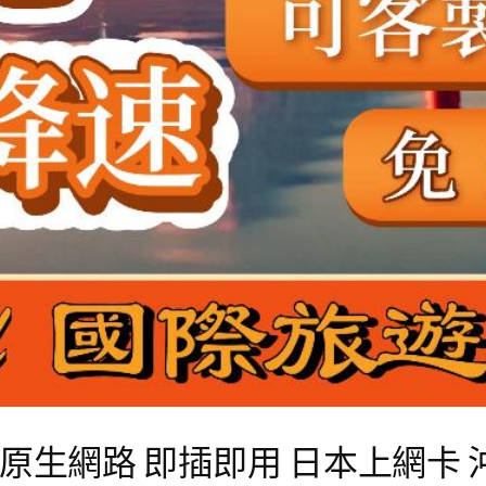
原生網路 即插即用 日本上網卡 