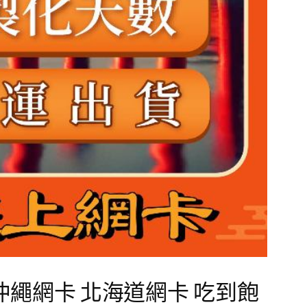
沖繩網卡 北海道網卡 吃到飽