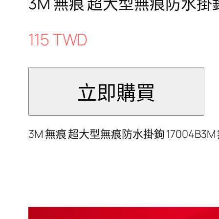
3M 無痕 超大型無痕防水掛鉤 
115 TWD
3M 無痕 超大型無痕防水掛鉤 17004B3M