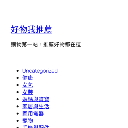
好物我推薦
購物第一站，推薦好物都在這
Uncategorized
健康
女包
女裝
媽媽與寶寶
家居與生活
家用電器
寵物
手機與配件