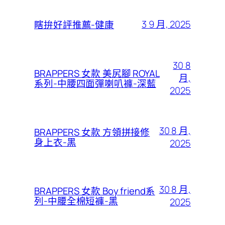
3 9 月, 2025
瞎拚好評推薦-健康
30 8
BRAPPERS 女款 美尻腳 ROYAL
月,
系列-中腰四面彈喇叭褲-深藍
2025
30 8 月,
BRAPPERS 女款 方領拼接修
身上衣-黑
2025
30 8 月,
BRAPPERS 女款 Boy friend系
列-中腰全棉短褲-黑
2025