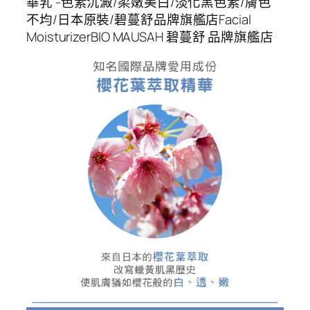
華乳 -色素沉澱/柔嫩美白/淡化黑色素/膚色
不均/日本原裝/碧蔓舒品牌旗艦店Facial
MoisturizerBIO MAUSAH 碧蔓舒 品牌旗艦店