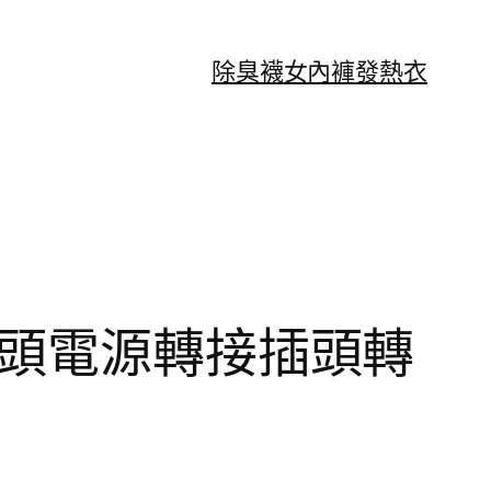
除臭襪
女內褲
發熱衣
接頭電源轉接插頭轉