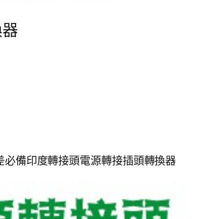
換器
出差必備印度轉接頭電源轉接插頭轉換器