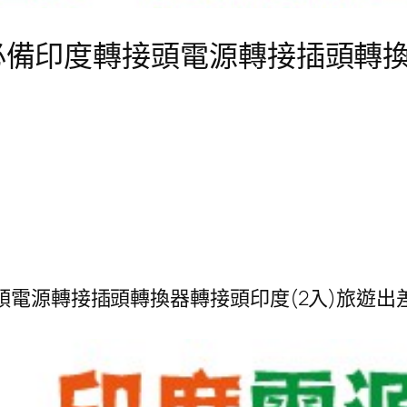
差必備印度轉接頭電源轉接插頭轉
接頭電源轉接插頭轉換器轉接頭印度(2入)旅遊
8