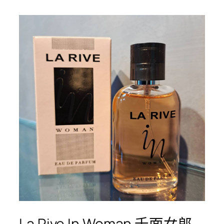
La Rive In Woman 千面女郎