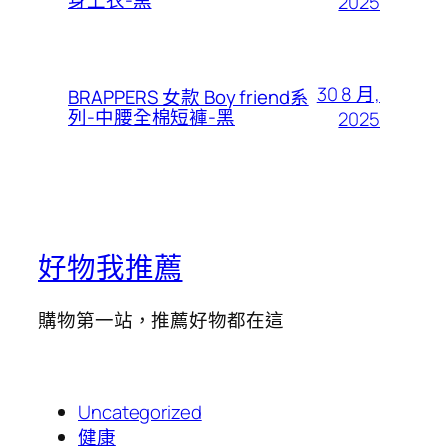
2025
30 8 月,
BRAPPERS 女款 Boy friend系
列-中腰全棉短褲-黑
2025
好物我推薦
購物第一站，推薦好物都在這
Uncategorized
健康