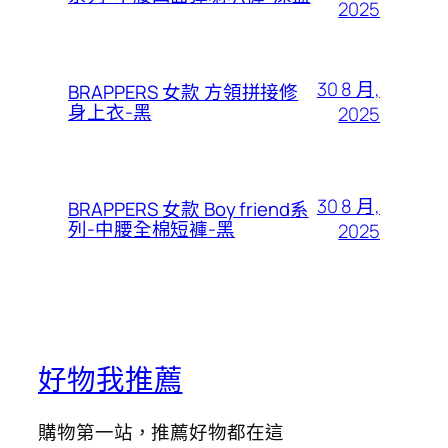
2025
30 8 月,
BRAPPERS 女款 方領拼接修
身上衣-黑
2025
30 8 月,
BRAPPERS 女款 Boy friend系
列-中腰全棉短褲-黑
2025
好物我推薦
購物第一站，推薦好物都在這