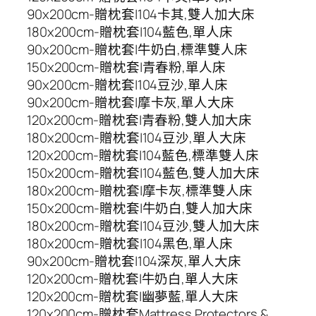
90x200cm-贈枕套|104卡其,雙人加大床
180x200cm-贈枕套|104藍色,單人床
90x200cm-贈枕套|牛奶白,標準雙人床
150x200cm-贈枕套|青春粉,單人床
90x200cm-贈枕套|104豆沙,單人床
90x200cm-贈枕套|摩卡灰,單人大床
120x200cm-贈枕套|青春粉,雙人加大床
180x200cm-贈枕套|104豆沙,單人大床
120x200cm-贈枕套|104藍色,標準雙人床
150x200cm-贈枕套|104藍色,雙人加大床
180x200cm-贈枕套|摩卡灰,標準雙人床
150x200cm-贈枕套|牛奶白,雙人加大床
180x200cm-贈枕套|104豆沙,雙人加大床
180x200cm-贈枕套|104黑色,單人床
90x200cm-贈枕套|104深灰,單人大床
120x200cm-贈枕套|牛奶白,單人大床
120x200cm-贈枕套|幽夢藍,單人大床
120x200cm-贈枕套Mattress Protectors &