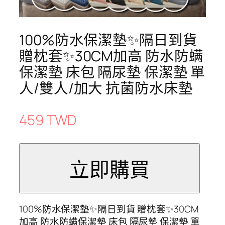
100%防水保潔墊✨隔日到貨
贈枕套✨30CM加高 防水防螨
保潔墊 床包 隔尿墊 保潔墊 單
人/雙人/加大 抗菌防水床墊
459 TWD
100%防水保潔墊✨隔日到貨 贈枕套✨30CM
加高 防水防螨保潔墊 床包 隔尿墊 保潔墊 單