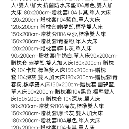
人/雙人/加大 抗菌防水床墊104黑色,雙人加
大床180x200cm-贈枕套|104卡其,單人大床
120x200cm-贈枕套|104藍色,單人大床
120x200cm-贈枕套|幽夢藍,標準雙人床
150x200cm-贈枕套|104豆沙,標準雙人床
150x200cm-贈枕套|青春粉,單人大床
120x200cm-贈枕套|摩卡灰,單人床
90x200cm-贈枕套|牛奶白,單人床90x200cm-
贈枕套|幽夢藍,雙人加大床180x200cm-贈枕
套|104卡其,標準雙人床150x200cm-贈枕
套|104深灰,雙人加大床180x200cm-贈枕套|青
春粉,標準雙人床150x200cm-贈枕套|幽夢藍,
單人床90x200cm-贈枕套|104黑色,標準雙人
床150x200cm-贈枕套|104深灰,單人床
90x200cm-贈枕套|104深灰,標準雙人床
150x200cm-贈枕套|摩卡灰,雙人加大床
180x200cm-贈枕套|104黑色,單人大床
120x200cm-贈枕套|104卡其,單人床