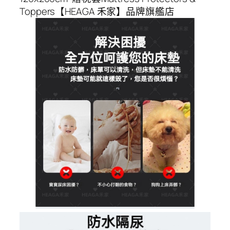
Toppers【HEAGA 禾家】品牌旗艦店