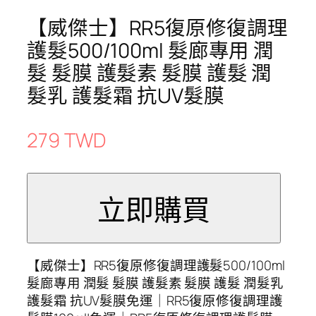
【威傑士】RR5復原修復調理
護髮500/100ml 髮廊專用 潤
髮 髮膜 護髮素 髮膜 護髮 潤
髮乳 護髮霜 抗UV髮膜
279 TWD
【威傑士】RR5復原修復調理護髮500/100ml
髮廊專用 潤髮 髮膜 護髮素 髮膜 護髮 潤髮乳
護髮霜 抗UV髮膜免運｜RR5復原修復調理護