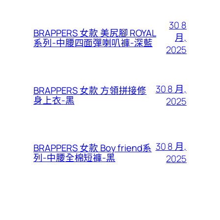
30 8
BRAPPERS 女款 美尻腳 ROYAL
月,
系列-中腰四面彈喇叭褲-深藍
2025
30 8 月,
BRAPPERS 女款 方領拼接修
身上衣-黑
2025
30 8 月,
BRAPPERS 女款 Boy friend系
列-中腰全棉短褲-黑
2025