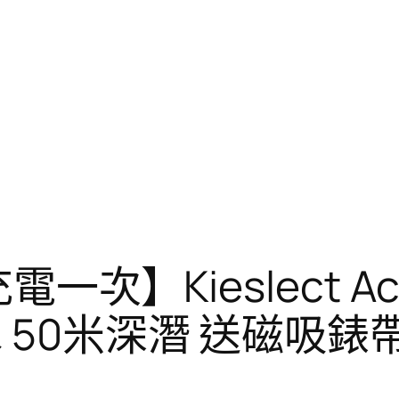
電一次】Kieslect Ac
 50米深潛 送磁吸錶