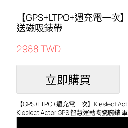
【GPS+LTPO+週充電一次】K
送磁吸錶帶
2988 TWD
【GPS+LTPO+週充電一次】Kieslect
Kieslect Actor GPS 智慧運動陶瓷腕錶 軍