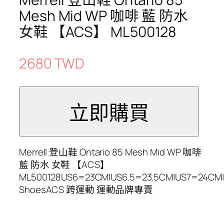
Mesh Mid WP 咖啡 藍 防水
女鞋 【ACS】 ML500128
2680 TWD
Merrell 登山鞋 Ontario 85 Mesh Mid WP 咖啡
藍 防水 女鞋 【ACS】
ML500128US6=23CM|US6.5=23.5CM|US7=24CM|
ShoesACS 跨運動 運動品牌專賣