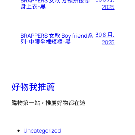
BRAPPERS 女款 方領拼接修
身上衣-黑
2025
30 8 月,
BRAPPERS 女款 Boy friend系
列-中腰全棉短褲-黑
2025
好物我推薦
購物第一站，推薦好物都在這
Uncategorized