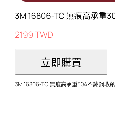
3M 16806-TC 無痕高
2199 TWD
3M 16806-TC 無痕高承重304不鏽鋼