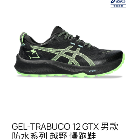
GEL-TRABUCO 12 GTX 男款
防水系列 越野 慢跑鞋