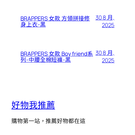
30 8 月,
BRAPPERS 女款 方領拼接修
身上衣-黑
2025
30 8 月,
BRAPPERS 女款 Boy friend系
列-中腰全棉短褲-黑
2025
好物我推薦
購物第一站，推薦好物都在這