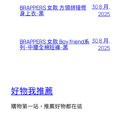
30 8 月,
BRAPPERS 女款 方領拼接修
身上衣-黑
2025
30 8 月,
BRAPPERS 女款 Boy friend系
列-中腰全棉短褲-黑
2025
好物我推薦
購物第一站，推薦好物都在這