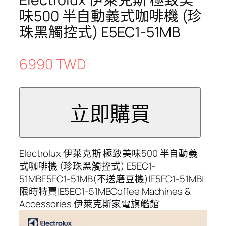
味500 半自動義式咖啡機 (珍
珠黑觸控式) E5EC1-51MB
6990 TWD
Electrolux 伊萊克斯 極致美味500 半自動義
式咖啡機 (珍珠黑觸控式) E5EC1-
51MBE5EC1-51MB(不送磨豆機)|E5EC1-51MB|
限時特賣|E5EC1-51MBCoffee Machines &
Accessories 伊萊克斯家電旗艦館