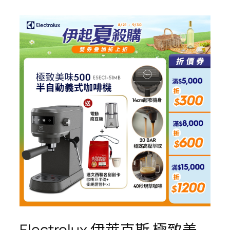
Electrolux 伊萊克斯 極致美