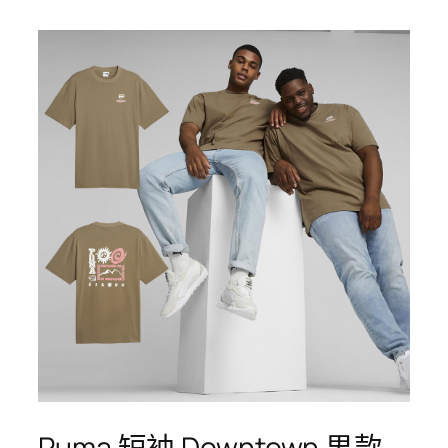
Puma 短袖 Downtown 男款