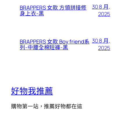
30 8 月,
BRAPPERS 女款 方領拼接修
身上衣-黑
2025
30 8 月,
BRAPPERS 女款 Boy friend系
列-中腰全棉短褲-黑
2025
好物我推薦
購物第一站，推薦好物都在這