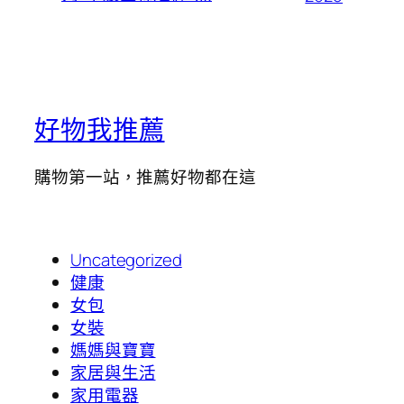
好物我推薦
購物第一站，推薦好物都在這
Uncategorized
健康
女包
女裝
媽媽與寶寶
家居與生活
家用電器