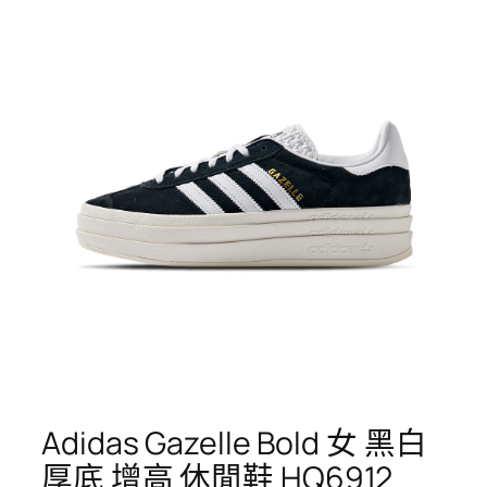
Adidas Gazelle Bold 女 黑白
厚底 增高 休閒鞋 HQ6912