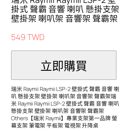
掛式 聲霸 音響 喇叭 懸掛支架
壁掛架 喇叭架 音響架 聲霸架
549 TWD
瑞米 Raymii Raymii LSP-2 壁掛式 聲霸 音響 喇
叭 懸掛支架 壁掛架 喇叭架 音響架 聲霸架瑞
米 Raymii Raymii LSP-2 壁掛式 聲霸 音響 喇叭
懸掛支架 壁掛架 喇叭架 音響架 聲霸架
Others【瑞米 Raymii】專業支架第一品牌 螢
幕支架 筆電架 平板架 電視架 升降桌