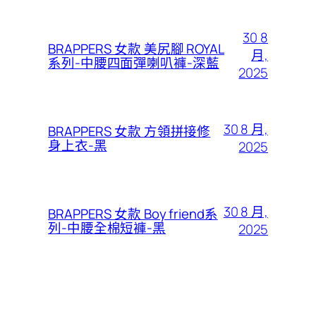
30 8
BRAPPERS 女款 美尻腳 ROYAL
月,
系列-中腰四面彈喇叭褲-深藍
2025
30 8 月,
BRAPPERS 女款 方領拼接修
身上衣-黑
2025
30 8 月,
BRAPPERS 女款 Boy friend系
列-中腰全棉短褲-黑
2025