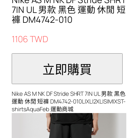
7IN UL 男款 黑色 運動 休閒 短
褲 DM4742-010
1106 TWD
Nike AS M NK DF Stride SHRT 7IN UL 男款 黑色
運動 休閒 短褲 DM4742-010L|XL|2XL|S|M|XST-
shirtsAquaFeb 運動商城