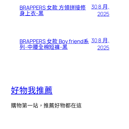
30 8 月,
BRAPPERS 女款 方領拼接修
身上衣-黑
2025
30 8 月,
BRAPPERS 女款 Boy friend系
列-中腰全棉短褲-黑
2025
好物我推薦
購物第一站，推薦好物都在這