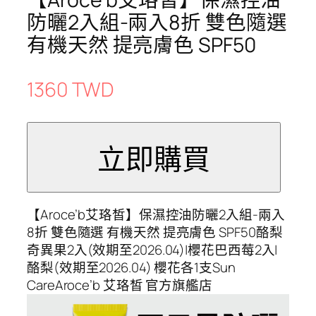
防曬2入組-兩入8折 雙色隨選
有機天然 提亮膚色 SPF50
1360 TWD
【Aroce’b艾珞皙】保濕控油防曬2入組-兩入
8折 雙色隨選 有機天然 提亮膚色 SPF50酪梨
奇異果2入(效期至2026.04)|櫻花巴西莓2入|
酪梨(效期至2026.04) 櫻花各1支Sun
CareAroce’b 艾珞皙 官方旗艦店