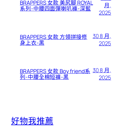
BRAPPERS 女款 美尻腳 ROYAL
月,
系列-中腰四面彈喇叭褲-深藍
2025
30 8 月,
BRAPPERS 女款 方領拼接修
身上衣-黑
2025
30 8 月,
BRAPPERS 女款 Boy friend系
列-中腰全棉短褲-黑
2025
好物我推薦