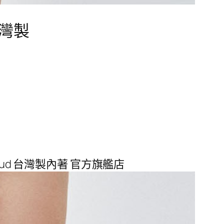
台灣製
 Hud 台灣製內著 官方旗艦店