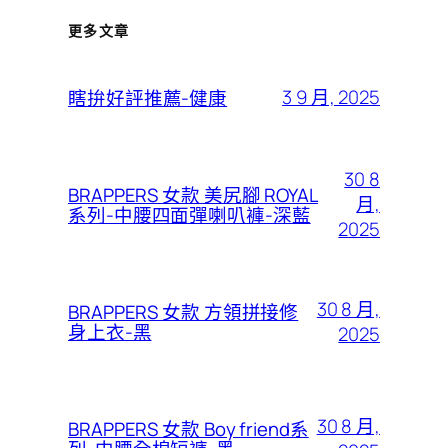
更多文章
3 9 月, 2025
瞎拚好評推薦-健康
30 8
BRAPPERS 女款 美尻腳 ROYAL
月,
系列-中腰四面彈喇叭褲-深藍
2025
30 8 月,
BRAPPERS 女款 方領拼接修
身上衣-黑
2025
30 8 月,
BRAPPERS 女款 Boy friend系