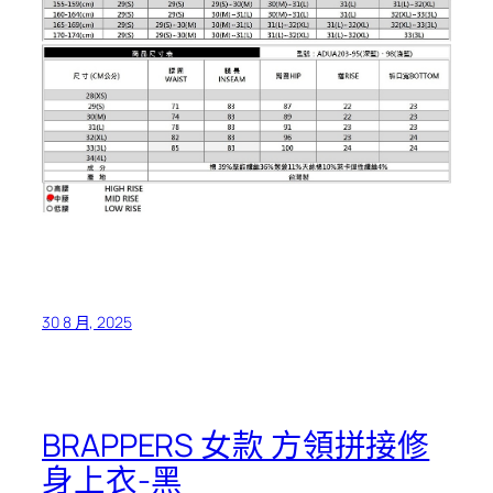
30 8 月, 2025
BRAPPERS 女款 方領拼接修
身上衣-黑