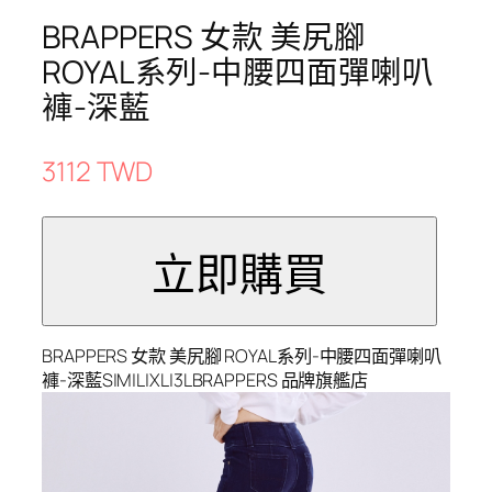
BRAPPERS 女款 美尻腳
ROYAL系列-中腰四面彈喇叭
褲-深藍
3112 TWD
BRAPPERS 女款 美尻腳 ROYAL系列-中腰四面彈喇叭
褲-深藍S|M|L|XL|3LBRAPPERS 品牌旗艦店