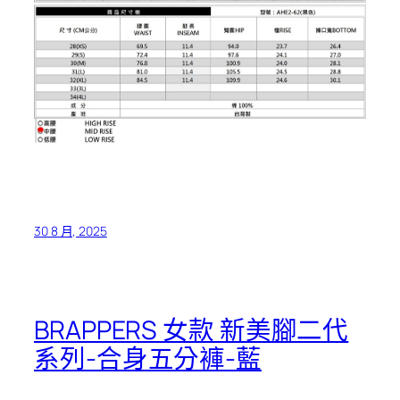
30 8 月, 2025
BRAPPERS 女款 新美腳二代
系列-合身五分褲-藍