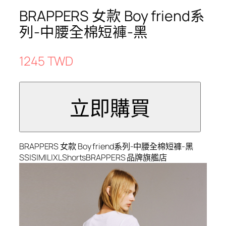
BRAPPERS 女款 Boy friend系
列-中腰全棉短褲-黑
1245 TWD
BRAPPERS 女款 Boy friend系列-中腰全棉短褲-黑
SS|S|M|L|XLShortsBRAPPERS 品牌旗艦店