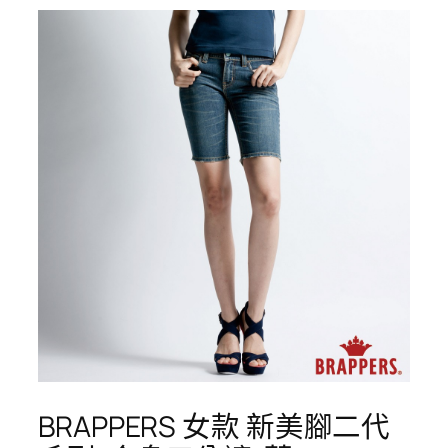
BRAPPERS 女款 新美腳二代