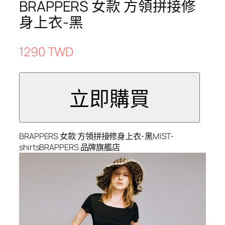
BRAPPERS 女款 方領拼接修
身上衣-黑
1290 TWD
BRAPPERS 女款 方領拼接修身上衣-黑M|ST-
shirtsBRAPPERS 品牌旗艦店